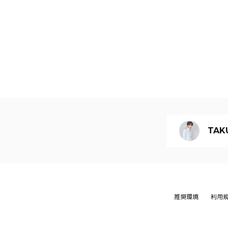
TAKU
推奨環境
利用