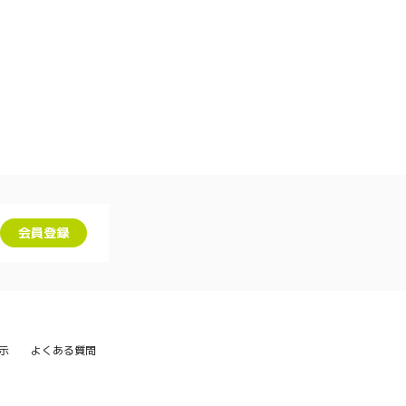
会員登録
示
よくある質問