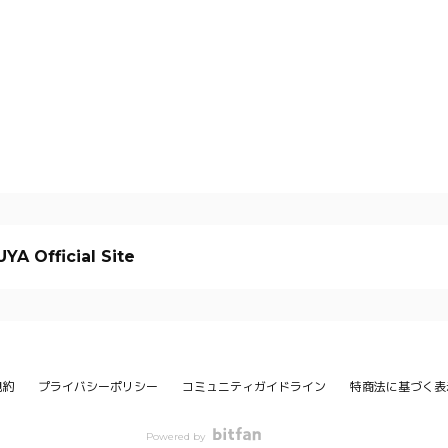
YA Official Site
規約
プライバシーポリシー
コミュニティガイドライン
特商法に基づく表
Powered by