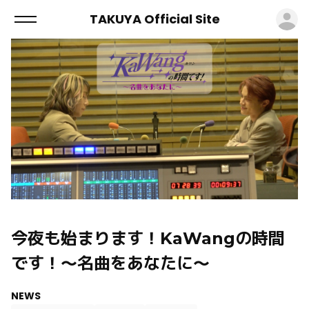
ロ
TAKUYA Official Site
今夜も始まります！KaWangの時間
です！～名曲をあなたに～
NEWS