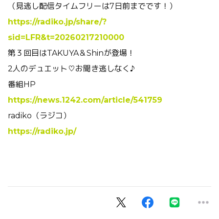
（見逃し配信タイムフリーは7日前までです！）
https://radiko.jp/share/?
sid=LFR&t=20260217210000
第３回目はTAKUYA＆Shinが登場！
2人のデュエット♡お聞き逃しなく♪
番組HP
https://news.1242.com/article/541759
radiko（ラジコ）
https://radiko.jp/