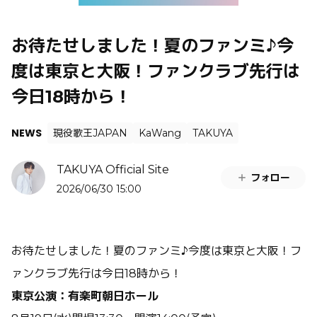
お待たせしました！夏のファンミ♪今
度は東京と大阪！ファンクラブ先行は
今日18時から！
NEWS
現役歌王JAPAN
KaWang
TAKUYA
TAKUYA Official Site
フォロー
2026/06/30 15:00
お待たせしました！夏のファンミ♪今度は東京と大阪！フ
ァンクラブ先行は今日18時から！
東京公演：有楽町朝日ホール