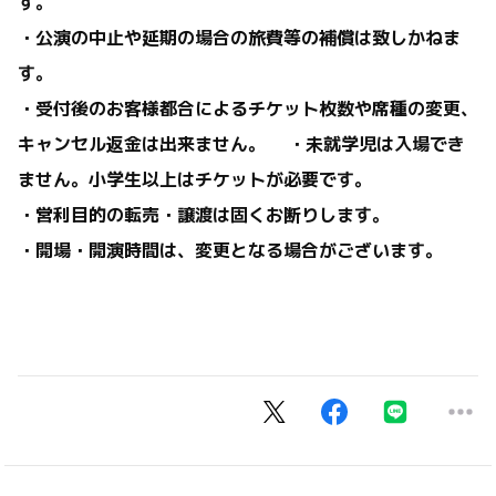
す。
・公演の中止や延期の場合の旅費等の補償は致しかねま
す。
・受付後のお客様都合によるチケット枚数や席種の変更、
キャンセル返金は出来ません。 ・未就学児は入場でき
ません。小学生以上はチケットが必要です。
・営利目的の転売・譲渡は固くお断りします。
・開場・開演時間は、変更となる場合がございます。