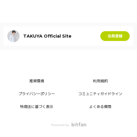
TAKUYA Official Site
会員登録
推奨環境
利用規約
プライバシーポリシー
コミュニティガイドライン
特商法に基づく表示
よくある質問
Powered by